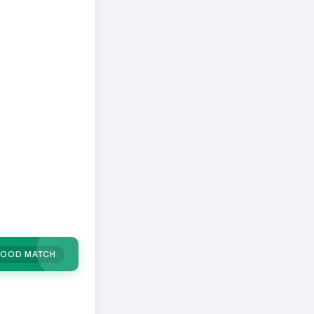
OOD MATCH