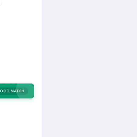
OOD MATCH